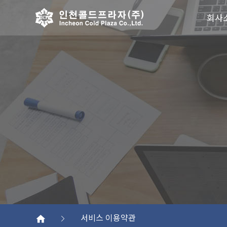
회사
서비스 이용약관