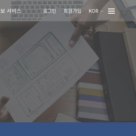
정보 서비스
로그인
회원가입
KOR