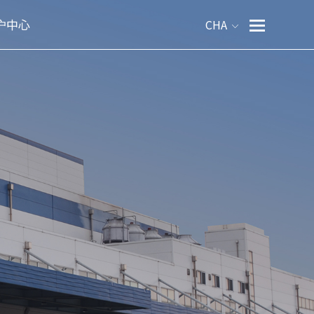
户中心
CHA