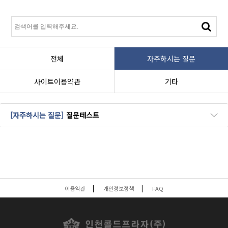
전체
자주하시는 질문
사이트이용약관
기타
질문테스트
[자주하시는 질문]
이용약관
개인정보정책
FAQ